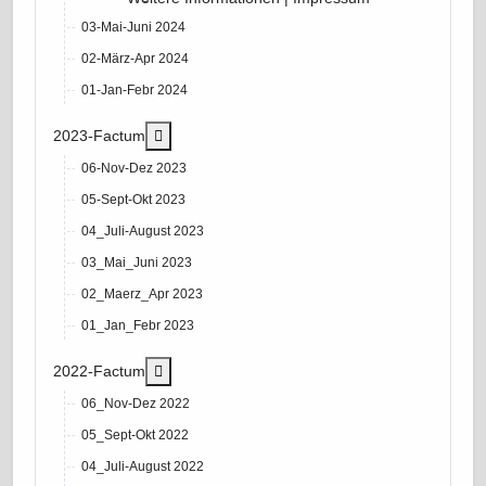
03-Mai-Juni 2024
02-März-Apr 2024
01-Jan-Febr 2024
More about: 2023-Factum
2023-Factum
06-Nov-Dez 2023
05-Sept-Okt 2023
04_Juli-August 2023
03_Mai_Juni 2023
02_Maerz_Apr 2023
01_Jan_Febr 2023
More about: 2022-Factum
2022-Factum
06_Nov-Dez 2022
05_Sept-Okt 2022
04_Juli-August 2022