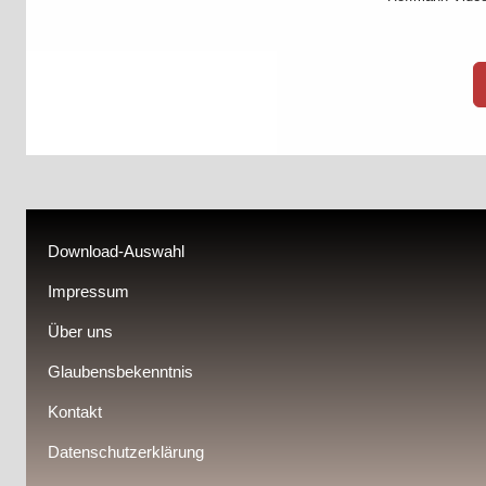
Download-Auswahl
Impressum
Über uns
Glaubensbekenntnis
Kontakt
Datenschutzerklärung