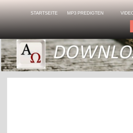
STARTSEITE
MP3 PREDIGTEN
VIDE