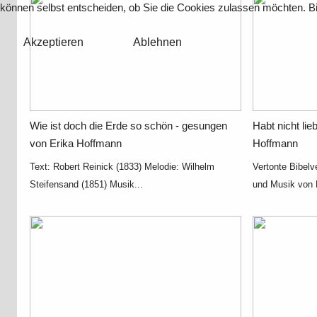
können selbst entscheiden, ob Sie die Cookies zulassen möchten. Bit
Akzeptieren
Ablehnen
Wie ist doch die Erde so schön - gesungen
Habt nicht lie
von Erika Hoffmann
Hoffmann
Text: Robert Reinick (1833) Melodie: Wilhelm
Vertonte Bibel
Steifensand (1851) Musik...
und Musik von 