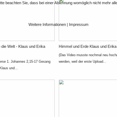
te beachten Sie, dass bei einer Ablehnung womöglich nicht mehr alle 
Weitere Informationen
|
Impressum
b die Welt - Klaus und Erika
Himmel und Erde Klaus und Erik
(Das Video musste nochmal neu hoch
verse 1. Johannes 2,15-17 Gesang
werden, weil der erste Upload...
Klaus und...