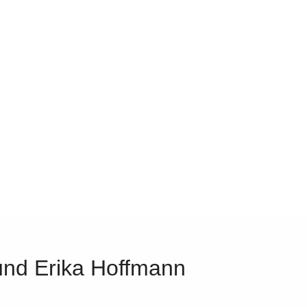
und Erika Hoffmann