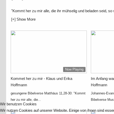
"Kommt her zu mir alle, die ihr mühselig und beladen seid, so
[+] Show More
Now Playing
Kommet her zu mir - Klaus und Erika
Im Anfang war
Hoffmann
Hoffmann
gesungene Bibelverse Matthäus 11,28-30: "Kommt
Johannes-Evang
her zu mir alle, die...
Bibelverse Mus
Wir benutzen Cookies
Wir nutzen Cookies auf unserer Website. Einige von ihnen sind essen