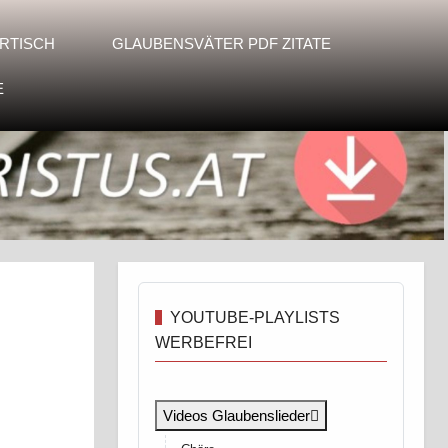
RTISCH
GLAUBENSVÄTER PDF ZITATE
E
YOUTUBE-PLAYLISTS
WERBEFREI
Videos Glaubenslieder