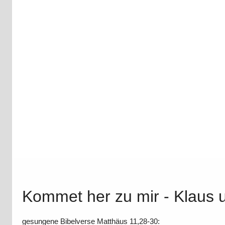
Kommet her zu mir - Klaus 
gesungene Bibelverse Matthäus 11,28-30: