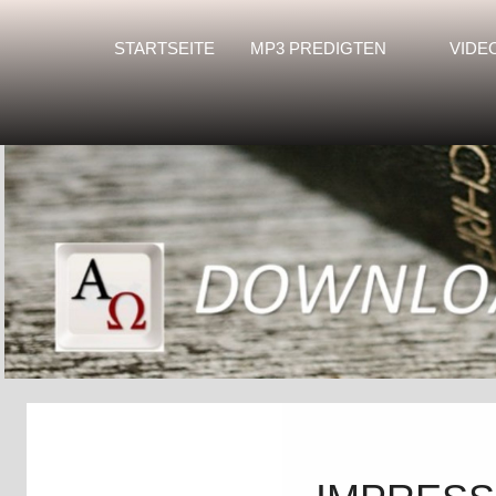
STARTSEITE
MP3 PREDIGTEN
VIDE