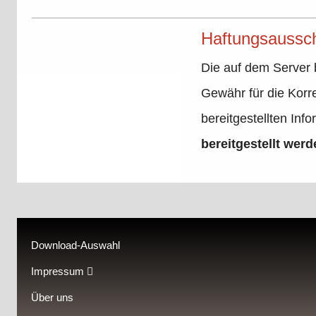
Haftungsaussc
Die auf dem Server 
Gewähr für die Korre
bereitgestellten I
bereitgestellt werd
Download-Auswahl
Impressum
Über uns