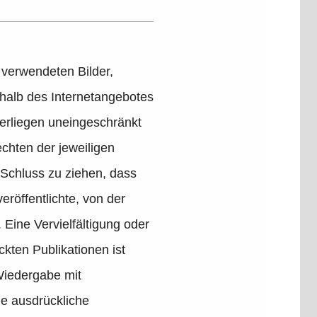
r verwendeten Bilder,
halb des Internetangebotes
erliegen uneingeschränkt
chten der jeweiligen
 Schluss zu ziehen, dass
eröffentlichte, von der
. Eine Vervielfältigung oder
kten Publikationen ist
Wiedergabe mit
e ausdrückliche