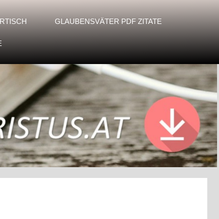
RTISCH
GLAUBENSVÄTER PDF ZITATE
E