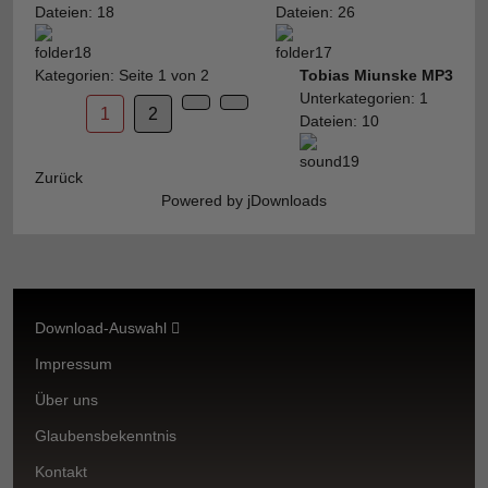
Dateien: 18
Dateien: 26
Kategorien: Seite 1 von 2
Tobias Miunske MP3
Unterkategorien: 1
1
2
Dateien: 10
Zurück
Powered by jDownloads
Download-Auswahl
Impressum
Über uns
Glaubensbekenntnis
Kontakt