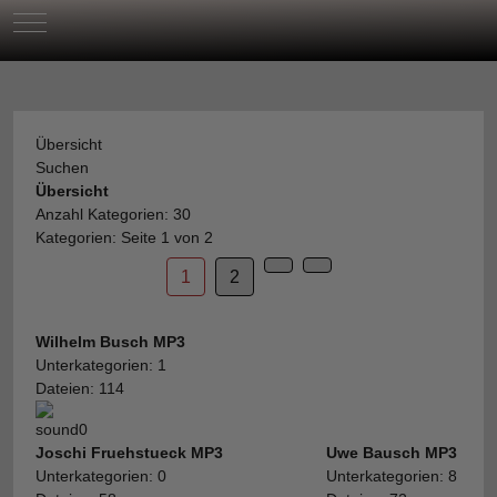
Mobile Menu Toggle
Übersicht
Suchen
Übersicht
Anzahl Kategorien: 30
Kategorien: Seite 1 von 2
1
2
Wilhelm Busch MP3
Unterkategorien: 1
Dateien: 114
Joschi Fruehstueck MP3
Uwe Bausch MP3
Unterkategorien: 0
Unterkategorien: 8