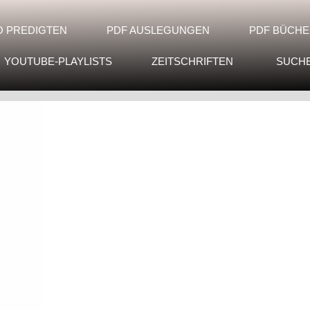
O PREDIGTEN
PDF AUSLEGUNGEN
PDF BÜCHE
YOUTUBE-PLAYLISTS
ZEITSCHRIFTEN
SUCH