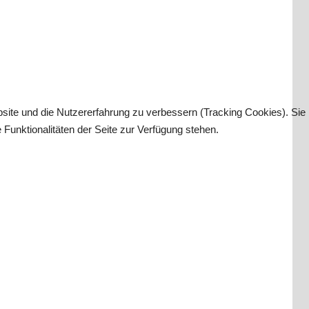
bsite und die Nutzererfahrung zu verbessern (Tracking Cookies). Sie
Funktionalitäten der Seite zur Verfügung stehen.