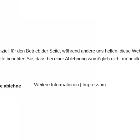
ziell für den Betrieb der Seite, während andere uns helfen, diese We
te beachten Sie, dass bei einer Ablehnung womöglich nicht mehr alle 
Weitere Informationen
|
Impressum
e ablehne