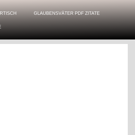
RTISCH
GLAUBENSVÄTER PDF ZITATE
E