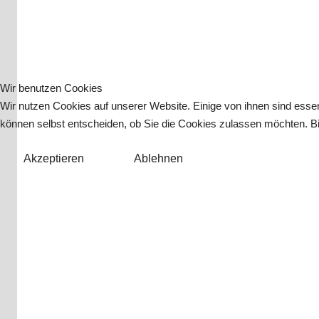
Wir benutzen Cookies
Wir nutzen Cookies auf unserer Website. Einige von ihnen sind essen
können selbst entscheiden, ob Sie die Cookies zulassen möchten. Bit
Akzeptieren
Ablehnen