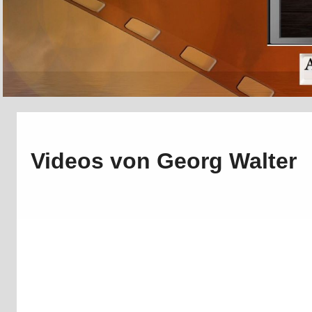
Videos von Georg Walter