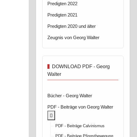
Predigten 2022
Predigten 2021
Predigten 2020 und älter
Zeugnis von Georg Walter
DOWNLOAD PDF - Georg
Walter
Bücher - Georg Walter
PDF - Beiträge von Georg Walter
More about: PDF - Beiträge von Georg Wal
PDF - Beiträge Calvinismus
PDF - Beiträge Pfingstbewegung