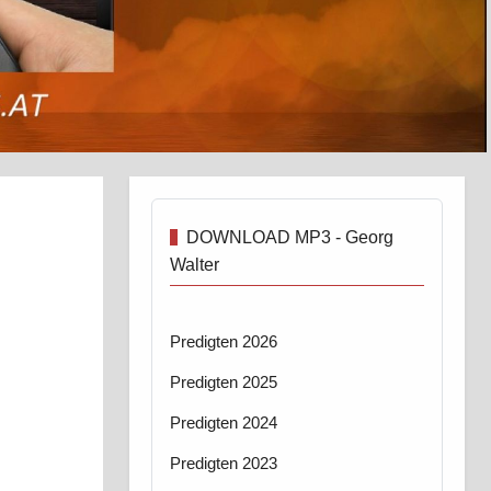
DOWNLOAD MP3 - Georg
Walter
Predigten 2026
Predigten 2025
Predigten 2024
Predigten 2023