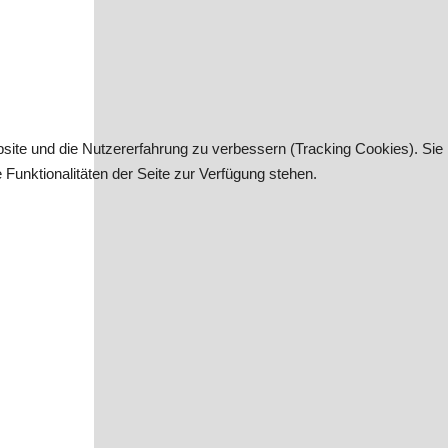
bsite und die Nutzererfahrung zu verbessern (Tracking Cookies). Sie
Funktionalitäten der Seite zur Verfügung stehen.