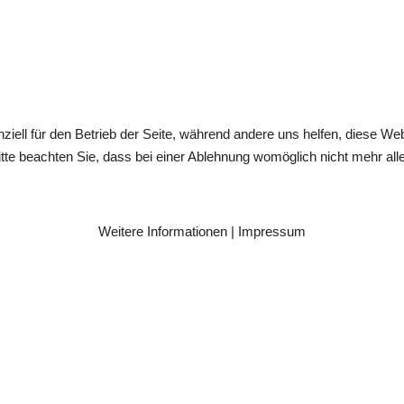
ziell für den Betrieb der Seite, während andere uns helfen, diese We
te beachten Sie, dass bei einer Ablehnung womöglich nicht mehr alle 
Weitere Informationen
|
Impressum