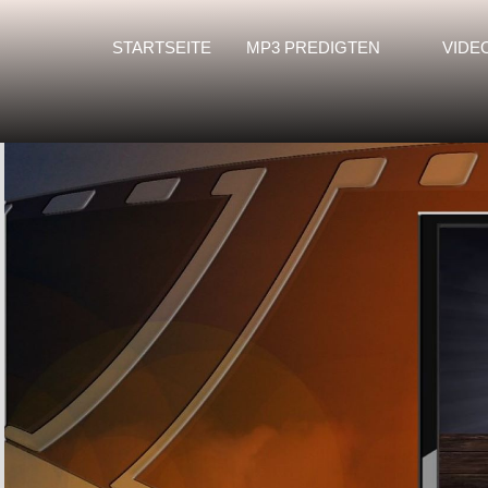
STARTSEITE
MP3 PREDIGTEN
VIDE