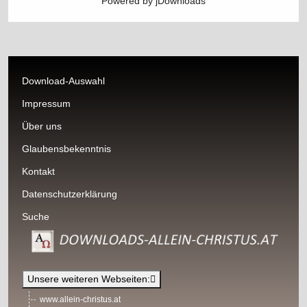
Powered by jDownloads
Download-Auswahl
Impressum
Über uns
Glaubensbekenntnis
Kontakt
Datenschutzerklärung
Suche
Unsere weiteren Webseiten:
www.allein-christus.at