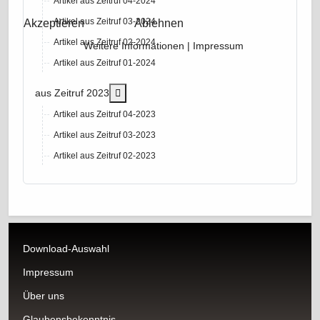
Artikel aus Zeitruf 04-2024
Artikel aus Zeitruf 03-2024
Akzeptieren
Ablehnen
Artikel aus Zeitruf 02-2024
Weitere Informationen
|
Impressum
Artikel aus Zeitruf 01-2024
More about: aus Zeitruf 2023
aus Zeitruf 2023
Artikel aus Zeitruf 04-2023
Artikel aus Zeitruf 03-2023
Artikel aus Zeitruf 02-2023
Download-Auswahl
Impressum
Über uns
Glaubensbekenntnis