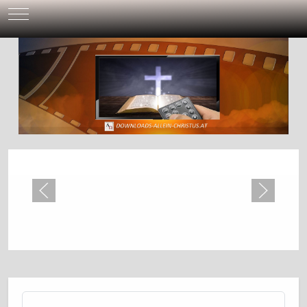
Mobile Menu Toggle