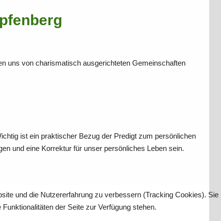
pfenberg
eren uns von charismatisch ausgerichteten Gemeinschaften
ichtig ist ein praktischer Bezug der Predigt zum persönlichen
gen und eine Korrektur für unser persönliches Leben sein.
bsite und die Nutzererfahrung zu verbessern (Tracking Cookies). Sie
Funktionalitäten der Seite zur Verfügung stehen.