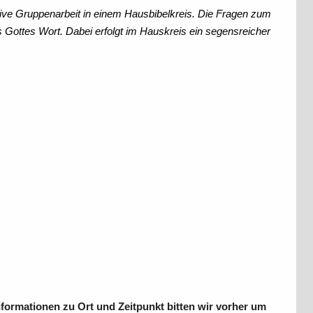
ve Gruppenarbeit in einem Hausbibelkreis. Die Fragen zum
 Gottes Wort. Dabei erfolgt im Hauskreis ein segensreicher
formationen zu Ort und Zeitpunkt bitten wir vorher um