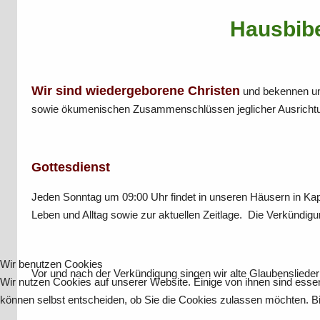
Hausbib
Wir sind wiedergeborene Christen
und bekennen uns
sowie ökumenischen Zusammenschlüssen jeglicher Ausricht
Gottesdienst
Jeden Sonntag um 09:00 Uhr findet in unseren Häusern in Kapfe
Leben und Alltag sowie zur aktuellen Zeitlage. Die Verkündigu
Wir benutzen Cookies
Vor und nach der Verkündigung singen wir alte Glaubensliede
Wir nutzen Cookies auf unserer Website. Einige von ihnen sind essen
können selbst entscheiden, ob Sie die Cookies zulassen möchten. Bit