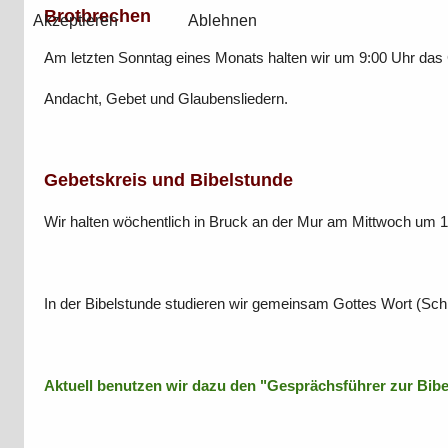
Brotbrechen
Akzeptieren
Ablehnen
Am letzten Sonntag eines Monats halten wir um 9:00 Uhr das
Andacht, Gebet und Glaubensliedern.
Gebetskreis und Bibelstunde
Wir halten wöchentlich in Bruck an der Mur am Mittwoch um
In der Bibelstunde studieren wir gemeinsam Gottes Wort (Schl
Aktuell benutzen wir dazu den "Gesprächsführer zur Bibe