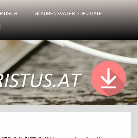
RTISCH
GLAUBENSVÄTER PDF ZITATE
E