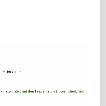
 um ihn zu tun.
ns zur Zeit mit den Fragen zum 1. Korintherbrief.