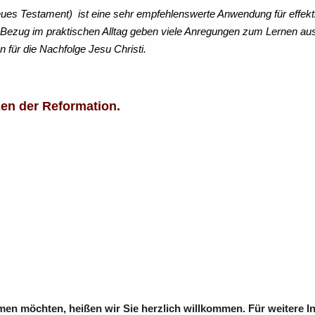
es Testament) ist eine sehr empfehlenswerte Anwendung für effekti
m Bezug im praktischen Alltag geben viele Anregungen zum Lernen aus
ür die Nachfolge Jesu Christi.
en der Reformation.
n möchten, heißen wir Sie herzlich willkommen. Für weitere In