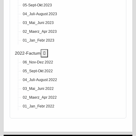
05-Sept-Okt 2023
04_Juli-August 2023
03_Mai_Juni 2023
02_Maerz_Apr 2023
01_Jan_Febr 2023
More about: 2022-Factum
2022-Factum
06_Nov-Dez 2022
05_Sept-Okt 2022
04_Juli-August 2022
03_Mai_Juni 2022
02_Maerz_Apr 2022
01_Jan_Febr 2022