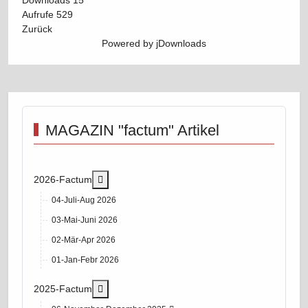
Aufrufe
529
Zurück
Powered by jDownloads
MAGAZIN "factum" Artikel
More about: 2026-Factum
2026-Factum
04-Juli-Aug 2026
03-Mai-Juni 2026
02-Mär-Apr 2026
01-Jan-Febr 2026
More about: 2025-Factum
2025-Factum