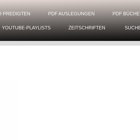
O PREDIGTEN
PDF AUSLEGUNGEN
PDF BÜCHE
YOUTUBE-PLAYLISTS
ZEITSCHRIFTEN
SUCH