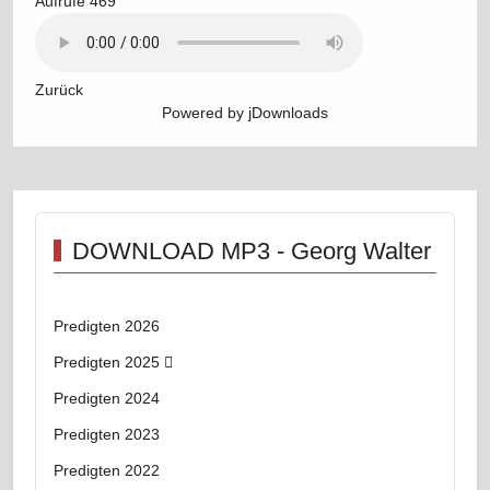
Aufrufe
469
Zurück
Powered by jDownloads
DOWNLOAD MP3 - Georg Walter
Predigten 2026
Predigten 2025
Predigten 2024
Predigten 2023
Predigten 2022