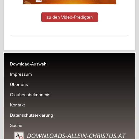
zu den Video-Predigten
Download-Auswahl
Impressum
Über uns
Glaubensbekenntnis
Kontakt
Datenschutzerklärung
Suche